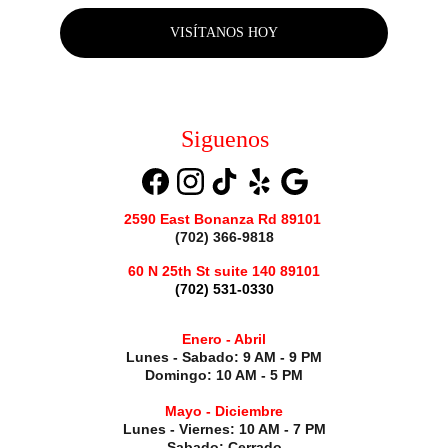
VISÍTANOS HOY
Siguenos
2590 East Bonanza Rd 89101
(702) 366-9818
​60 N 25th St suite 140 89101
(702) 531-0330
Enero - Abril
Lunes - Sabado: 9 AM - 9 PM
Domingo: 10 AM - 5 PM
Mayo - Diciembre
Lunes - Viernes: 10 AM - 7 PM
Sabado: Cerrado