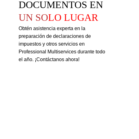
DOCUMENTOS EN 
UN SO
LO LUGAR
Obtén asistencia experta en la 
preparación de declaraciones de 
impuestos y otros servicios en 
Professional Multiservices durante todo 
el año. ¡Contáctanos ahora!