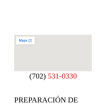
(702)
 531-0330
PREPARACIÓN DE 