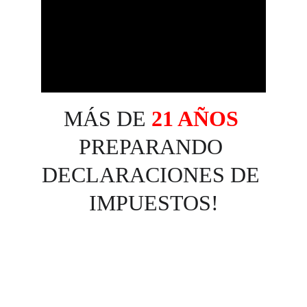
MÁS DE 
21 AÑOS
PREPARANDO 
DECLARACIONES DE 
IMPUESTOS!