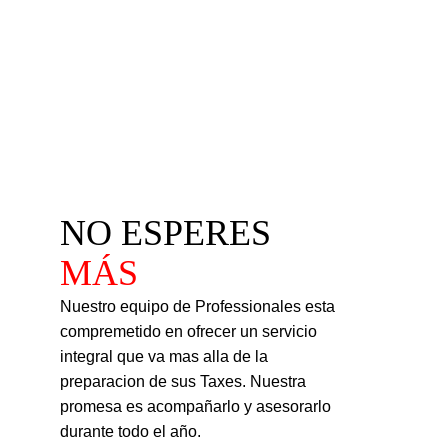
NO ESPERES 
MÁS
Nuestro equipo de Professionales esta 
compremetido en ofrecer un servicio 
integral que va mas alla de la 
preparacion de sus Taxes. Nuestra 
promesa es acompañarlo y asesorarlo 
durante todo el año.