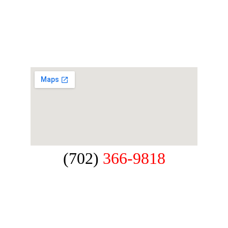
(702)
 366-9818