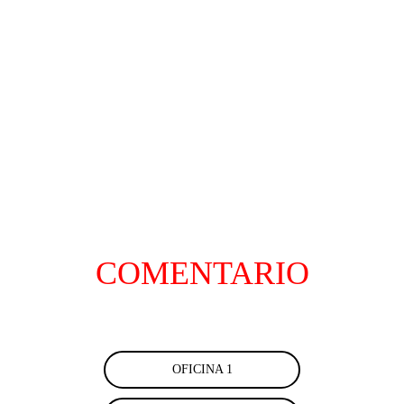
DANOS UN 
COMENTARIO
OFICINA 1