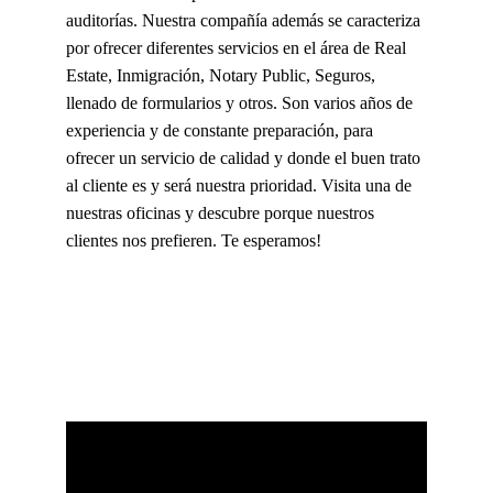
auditorías. Nuestra compañía además se caracteriza 
por ofrecer diferentes servicios en el área de Real 
Estate, Inmigración, Notary Public, Seguros, 
llenado de formularios y otros. Son varios años de 
experiencia y de constante preparación, para 
ofrecer un servicio de calidad y donde el buen trato 
al cliente es y será nuestra prioridad. Visita una de 
nuestras oficinas y descubre porque nuestros 
clientes nos prefieren. Te esperamos!