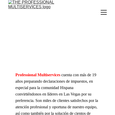
Professional Multiservices
 cuenta con más de 19 
años preparando declaraciones de impuestos, en 
especial para la comunidad Hispana 
convirtiéndonos en líderes en Las Vegas por su 
preferencia. Son miles de clientes satisfechos por la 
atención profesional y oportuna de nuestro equipo, 
así como también por la solución de cientos de 