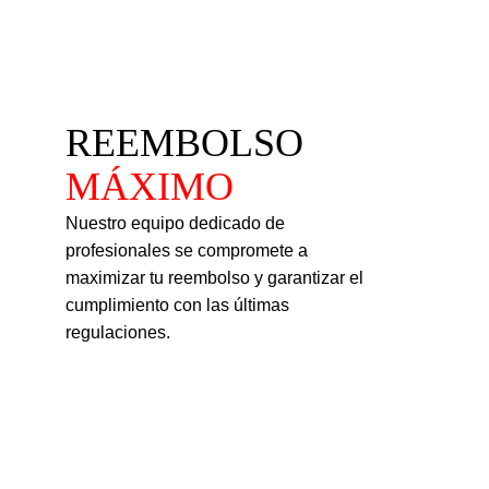
REEMBOLSO 
MÁXIMO
Nuestro equipo dedicado de 
profesionales se compromete a 
maximizar tu reembolso y garantizar el 
cumplimiento con las últimas 
regulaciones.