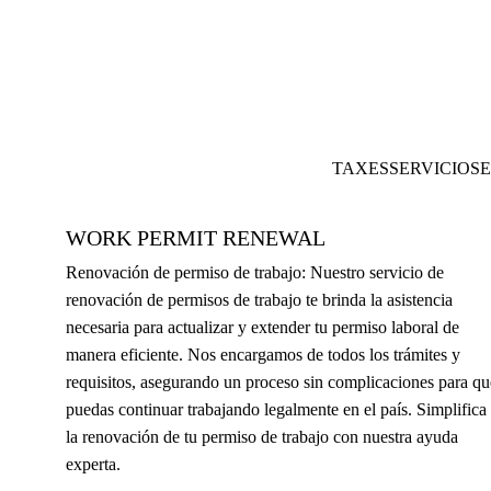
TAXES
SERVICIOS
E
WORK PERMIT RENEWAL
Renovación de permiso de trabajo: Nuestro servicio de 
renovación de permisos de trabajo te brinda la asistencia 
necesaria para actualizar y extender tu permiso laboral de 
manera eficiente. Nos encargamos de todos los trámites y 
requisitos, asegurando un proceso sin complicaciones para qu
puedas continuar trabajando legalmente en el país. Simplifica 
la renovación de tu permiso de trabajo con nuestra ayuda 
experta.