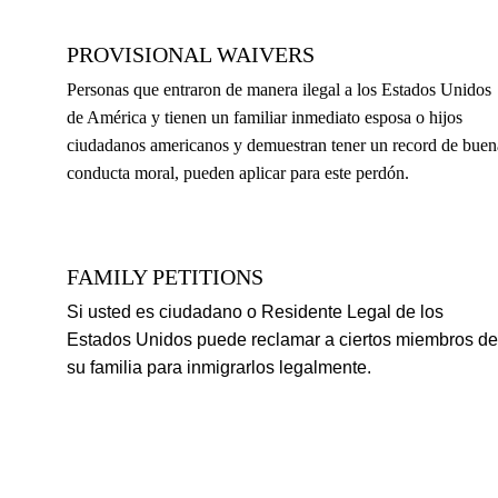
PROVISIONAL WAIVERS
​Personas que entraron de manera ilegal a los Estados Unidos 
de América y tienen un familiar inmediato esposa o hijos 
ciudadanos americanos y demuestran tener un record de buen
conducta moral, pueden aplicar para este perdón.
FAMILY PETITIONS
Si usted es ciudadano o Residente Legal de los 
Estados Unidos puede reclamar a ciertos miembros de
su familia para inmigrarlos legalmente.